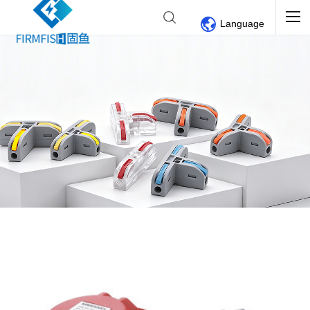
Language