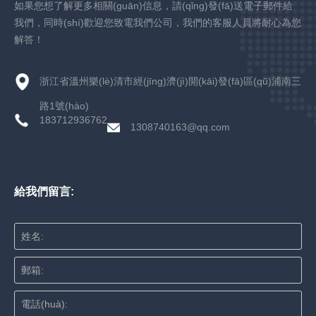
如果您想了解更多相關(guān)信息，請(qǐng)發(fā)送電子郵件給
我們，同時(shí)歡迎您致電我們公司，我們的客服人員將耐心為您
解答！
浙江省溫州樂(lè)清市經(jīng)濟(jì)開(kāi)發(fā)區(qū)浦南三
路1號(hào)
183712936762
1308740163@qq.com
給我們留言:
姓名:
郵箱:
電話(huà):