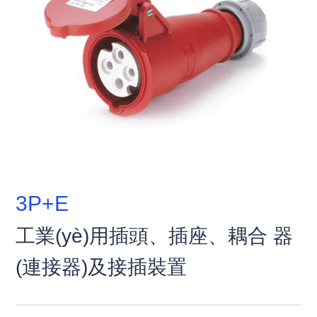
3P+E
工業(yè)用插頭、插座、耦合 器
(連接器)及接插裝置