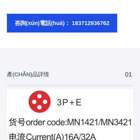
咨詢(xún)電話(huà)： 183712936762
01
產(CHǍN)品詳情